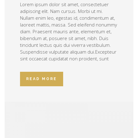
Lorem ipsum dolor sit amet, consectetuer
adipiscing elit. Nam cursus. Morbi ut mi.
Nullam enim leo, egestas id, condimentum at,
laoreet mattis, massa. Sed eleifend nonummy
diam. Praesent mauris ante, elementum et,
bibendum at, posuere sit amet, nibh. Duis
tincidunt lectus quis dui viverra vestibulum.
Suspendisse vulputate aliquam dui.Excepteur
sint occaecat cupidatat non proident, sunt
READ MORE