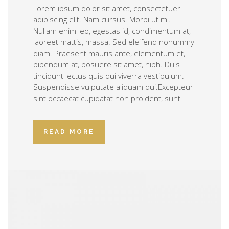
Lorem ipsum dolor sit amet, consectetuer
adipiscing elit. Nam cursus. Morbi ut mi.
Nullam enim leo, egestas id, condimentum at,
laoreet mattis, massa. Sed eleifend nonummy
diam. Praesent mauris ante, elementum et,
bibendum at, posuere sit amet, nibh. Duis
tincidunt lectus quis dui viverra vestibulum.
Suspendisse vulputate aliquam dui.Excepteur
sint occaecat cupidatat non proident, sunt
READ MORE