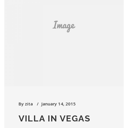
By
zita
January 14, 2015
VILLA IN VEGAS