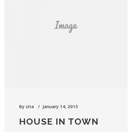
By
zita
January 14, 2015
HOUSE IN TOWN