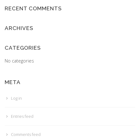
RECENT COMMENTS
ARCHIVES
CATEGORIES
No categories
META
Log in
Entries feed
Comments feed