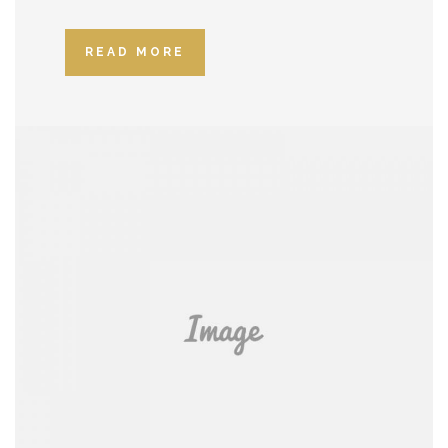
READ MORE