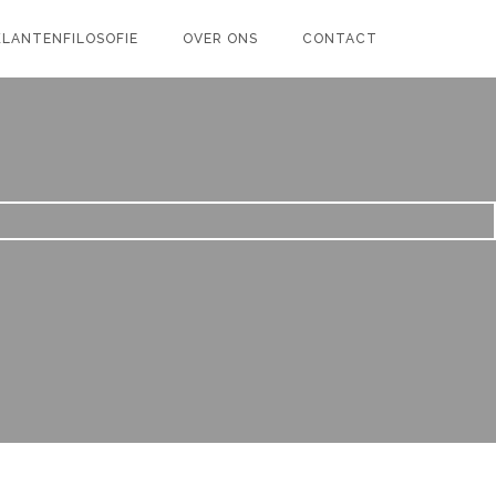
KLANTENFILOSOFIE
OVER ONS
CONTACT