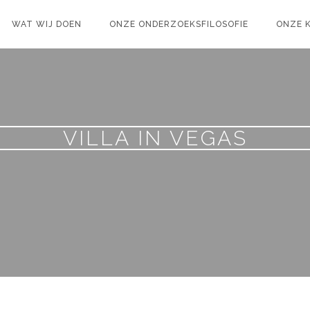
WAT WIJ DOEN
ONZE ONDERZOEKSFILOSOFIE
ONZE 
VILLA IN VEGAS